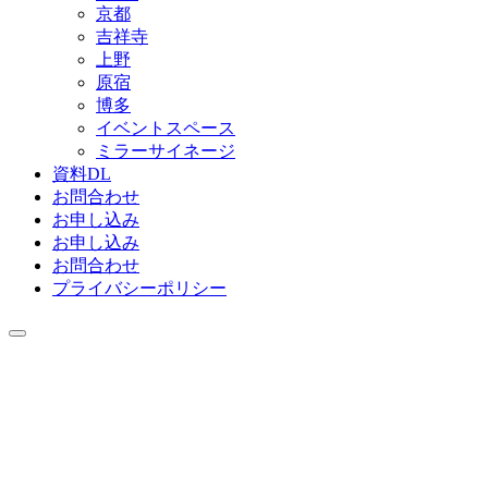
京都
吉祥寺
上野
原宿
博多
イベントスペース
ミラーサイネージ
資料DL
お問合わせ
お申し込み
お申し込み
お問合わせ
プライバシーポリシー