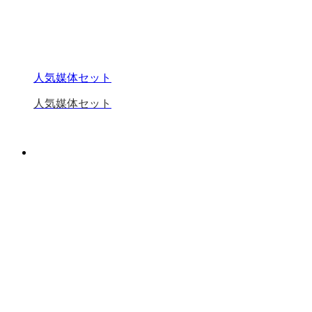
人気媒体セット
人気媒体セット