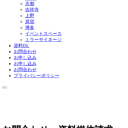
京都
吉祥寺
上野
原宿
博多
イベントスペース
ミラーサイネージ
資料DL
お問合わせ
お申し込み
お申し込み
お問合わせ
プライバシーポリシー