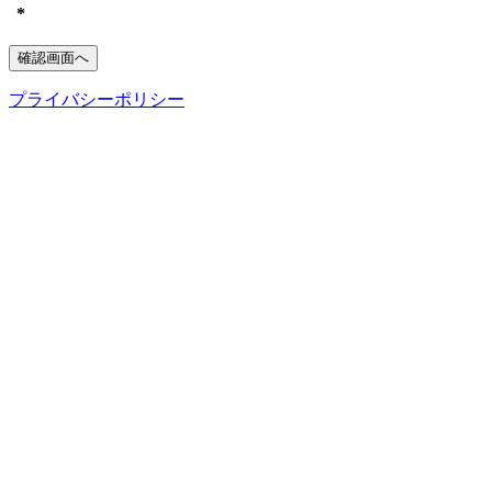
*
プライバシーポリシー